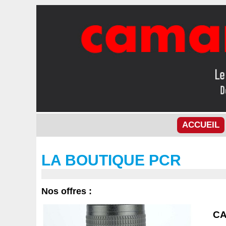
ACCUEIL
LA BOUTIQUE PCR
Nos offres :
CA