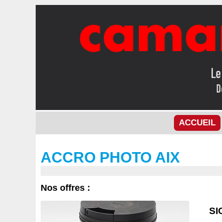
ACCUEIL
ACCRO PHOTO AIX
Nos offres :
SI