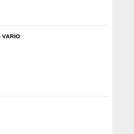
G VARIO