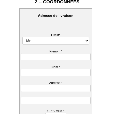
2 -- COORDONNEES
Adresse de livraison
Civilité
Prénom
*
Nom
*
Adresse
*
CP
*
/ Ville
*