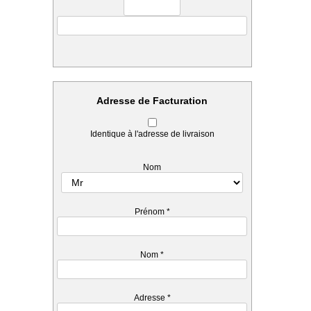
Adresse de Facturation
Identique à l'adresse de livraison
Nom
Prénom
*
Nom
*
Adresse
*