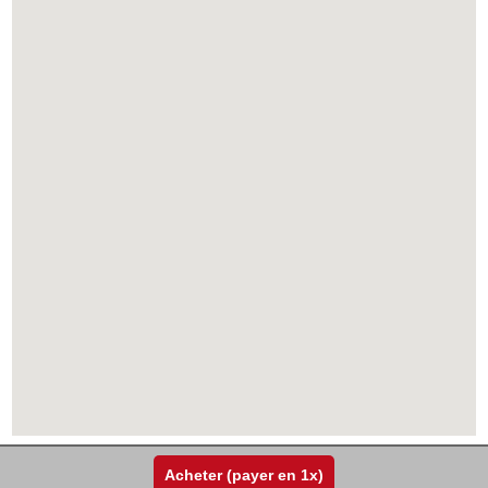
Acheter (payer en 1x)