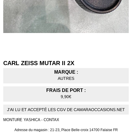
CARL ZEISS MUTAR II 2X
MARQUE :
AUTRES
FRAIS DE PORT :
9,90€
J'AI LU ET ACCEPTÉ LES CGV DE CAMARAOCCASIONS.NET
MONTURE YASHICA - CONTAX
Adresse du magasin : 21-23, Place Belle-croix 14700 Falaise FR