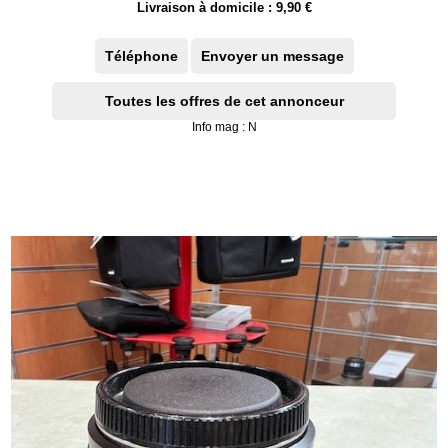
Livraison à domicile : 9,90 €
Téléphone
Envoyer un message
Toutes les offres de cet annonceur
Info mag : N