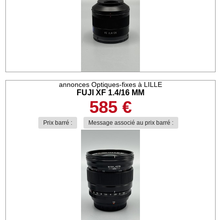
annonces Optiques-fixes à LILLE
FUJI XF 1.4/16 MM
585 €
Prix barré :
Message associé au prix barré :