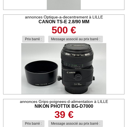
annonces Optique-a-decentrement à LILLE
CANON TS-E 2.8/90 MM
500 €
Prix barré :
Message associé au prix barré :
annonces Grips-poignees-d-alimentation à LILLE
NIKON PHOTTIX BG-D7000
39 €
Prix barré :
Message associé au prix barré :