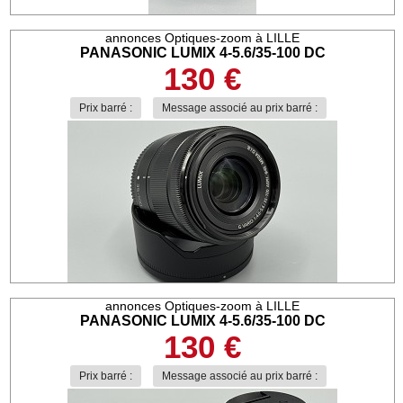
annonces Optiques-zoom à LILLE
PANASONIC LUMIX 4-5.6/35-100 DC
130 €
Prix barré :
Message associé au prix barré :
annonces Optiques-zoom à LILLE
PANASONIC LUMIX 4-5.6/35-100 DC
130 €
Prix barré :
Message associé au prix barré :