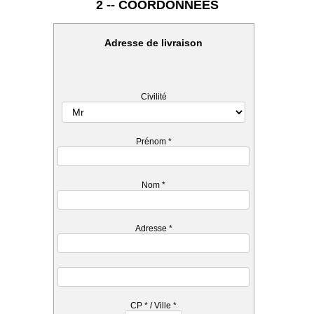
2 -- COORDONNEES
Adresse de livraison
Civilité
Prénom
*
Nom
*
Adresse
*
CP
*
/ Ville
*