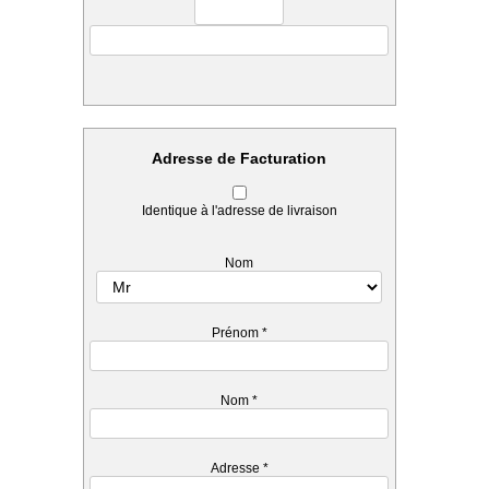
Adresse de Facturation
Identique à l'adresse de livraison
Nom
Prénom
*
Nom
*
Adresse
*