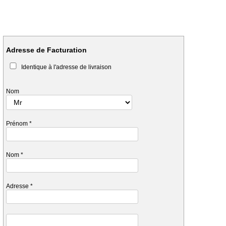
Adresse de Facturation
Identique à l'adresse de livraison
Nom
Prénom
*
Nom
*
Adresse
*