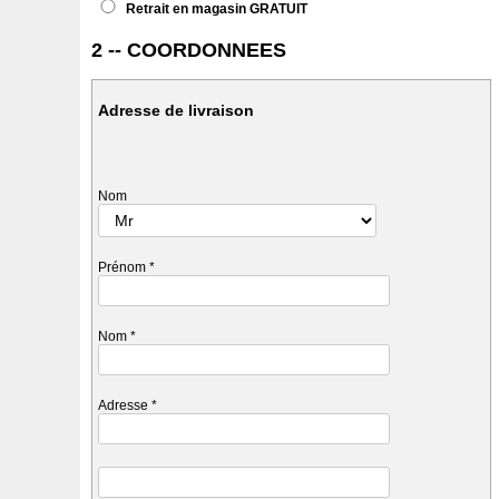
Retrait en magasin GRATUIT
2 -- COORDONNEES
Adresse de livraison
Nom
Prénom
*
Nom
*
Adresse
*