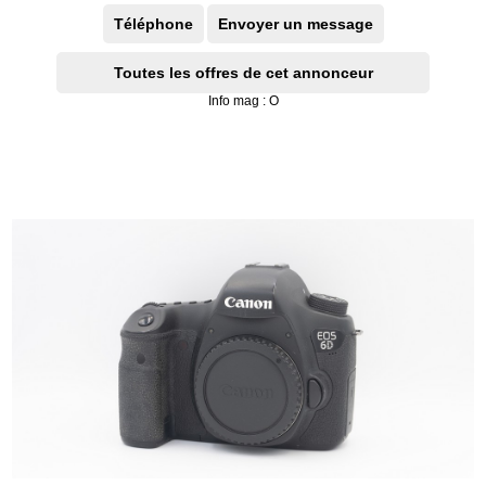
Téléphone
Envoyer un message
Toutes les offres de cet annonceur
Info mag : O