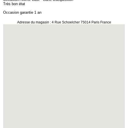
Très bon état
Occasion garantie 1 an
Adresse du magasin : 4 Rue Schoelcher 75014 Paris France