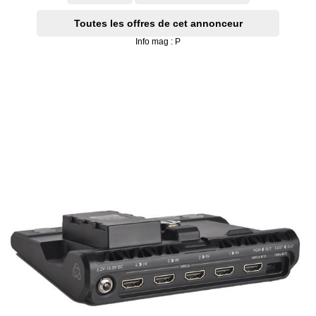
Toutes les offres de cet annonceur
Info mag : P