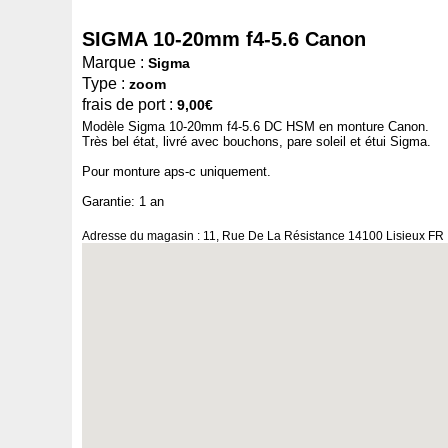
SIGMA 10-20mm f4-5.6 Canon
Marque :
Sigma
Type :
zoom
frais de port :
9,00€
Modèle Sigma 10-20mm f4-5.6 DC HSM en monture Canon.
Très bel état, livré avec bouchons, pare soleil et étui Sigma.
Pour monture aps-c uniquement.
Garantie: 1 an
Adresse du magasin : 11, Rue De La Résistance 14100 Lisieux FR