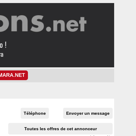
MARA.NET
Téléphone
Envoyer un message
Toutes les offres de cet annonceur