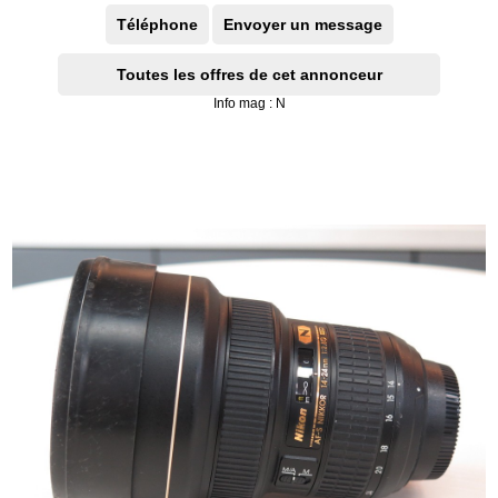
Téléphone
Envoyer un message
Toutes les offres de cet annonceur
Info mag : N