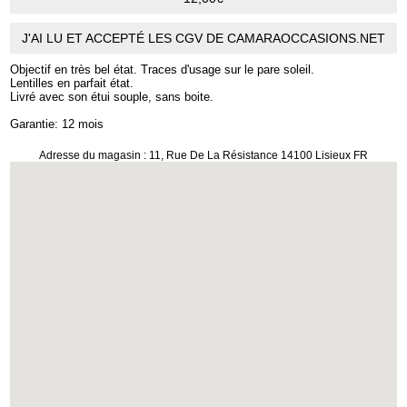
J'AI LU ET ACCEPTÉ LES CGV DE CAMARAOCCASIONS.NET
Objectif en très bel état. Traces d'usage sur le pare soleil.
Lentilles en parfait état.
Livré avec son étui souple, sans boite.
Garantie: 12 mois
Adresse du magasin : 11, Rue De La Résistance 14100 Lisieux FR