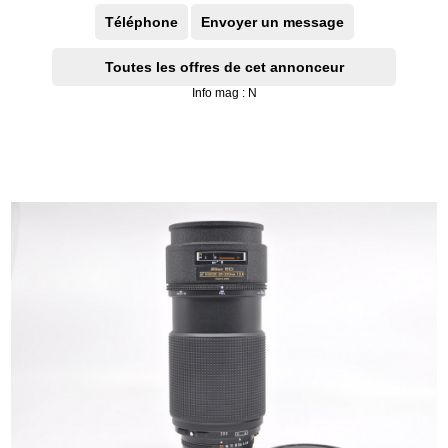
Téléphone
Envoyer un message
Toutes les offres de cet annonceur
Info mag : N