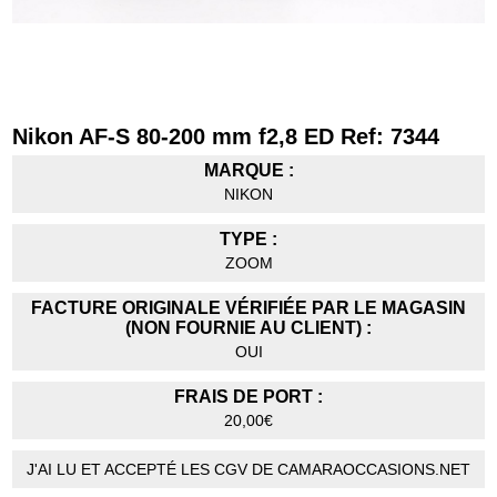
Nikon AF-S 80-200 mm f2,8 ED Ref: 7344
MARQUE :
NIKON
TYPE :
ZOOM
FACTURE ORIGINALE VÉRIFIÉE PAR LE MAGASIN
(NON FOURNIE AU CLIENT) :
OUI
FRAIS DE PORT :
20,00€
J'AI LU ET ACCEPTÉ LES CGV DE CAMARAOCCASIONS.NET