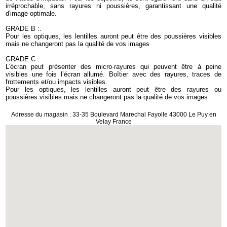
irréprochable, sans rayures ni poussières, garantissant une qualité
d'image optimale.
GRADE B :.
Pour les optiques, les lentilles auront peut être des poussières visibles
mais ne changeront pas la qualité de vos images
GRADE C :
L'écran peut présenter des micro-rayures qui peuvent être à peine
visibles une fois l’écran allumé. Boîtier avec des rayures, traces de
frottements et/ou impacts visibles.
Pour les optiques, les lentilles auront peut être des rayures ou
poussières visibles mais ne changeront pas la qualité de vos images
Adresse du magasin : 33-35 Boulevard Marechal Fayolle 43000 Le Puy en
Velay France