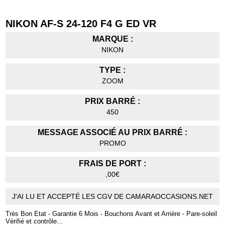
NIKON AF-S 24-120 F4 G ED VR
MARQUE :
NIKON
TYPE :
ZOOM
PRIX BARRÉ :
450
MESSAGE ASSOCIÉ AU PRIX BARRÉ :
PROMO
FRAIS DE PORT :
,00€
J'AI LU ET ACCEPTÉ LES CGV DE CAMARAOCCASIONS.NET
Très Bon Etat - Garantie 6 Mois - Bouchons Avant et Arrière - Pare-soleil
Vérifié et contrôle...