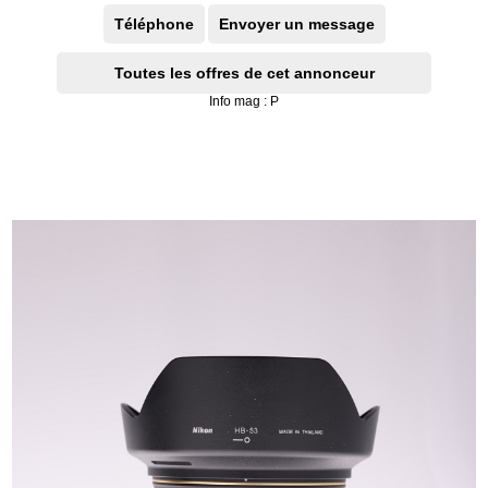
Téléphone
Envoyer un message
Toutes les offres de cet annonceur
Info mag : P