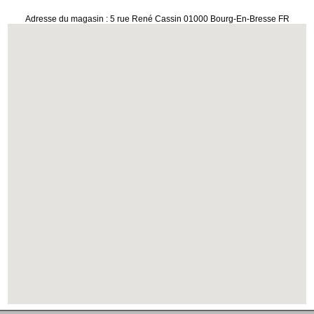
Adresse du magasin : 5 rue René Cassin 01000 Bourg-En-Bresse FR