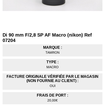
Di 90 mm F/2,8 SP AF Macro (nikon) Ref
07204
MARQUE :
TAMRON
TYPE :
MACRO
FACTURE ORIGINALE VÉRIFIÉE PAR LE MAGASIN
(NON FOURNIE AU CLIENT) :
OUI
FRAIS DE PORT :
20,00€