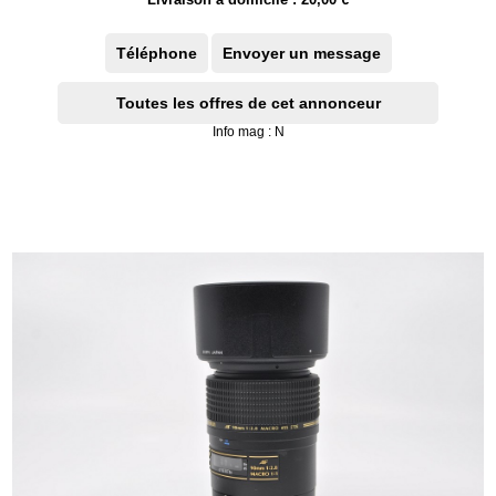
Téléphone
Envoyer un message
Toutes les offres de cet annonceur
Info mag : N