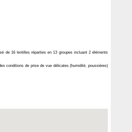
é de 16 lentilles réparties en 13 groupes incluant 2 éléments
es conditions de prise de vue délicates (humidité, poussières)