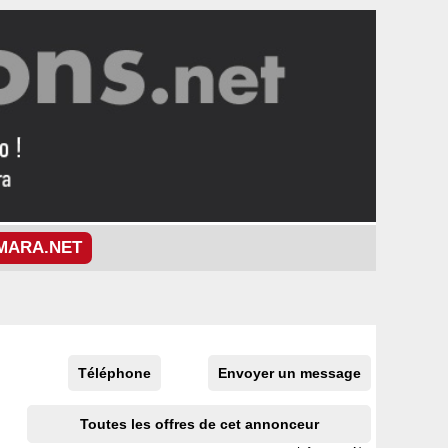
MARA.NET
Téléphone
Envoyer un message
Toutes les offres de cet annonceur