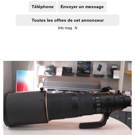
Téléphone
Envoyer un message
Toutes les offres de cet annonceur
Info mag : N