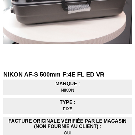
NIKON AF-S 500mm F:4E FL ED VR
MARQUE :
NIKON
TYPE :
FIXE
FACTURE ORIGINALE VÉRIFIÉE PAR LE MAGASIN
(NON FOURNIE AU CLIENT) :
OUI