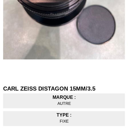
CARL ZEISS DISTAGON 15MM/3.5
MARQUE :
AUTRE
TYPE :
FIXE