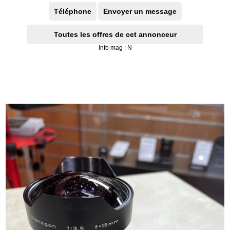
Téléphone
Envoyer un message
Toutes les offres de cet annonceur
Info mag : N