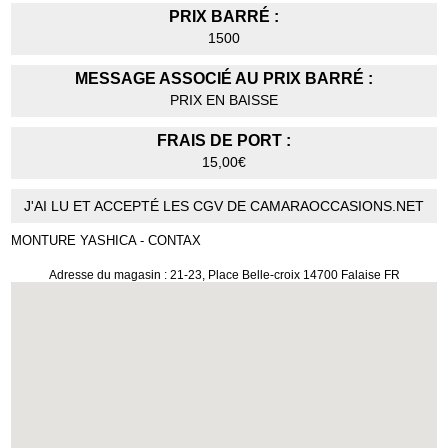
PRIX BARRÉ :
1500
MESSAGE ASSOCIÉ AU PRIX BARRÉ :
PRIX EN BAISSE
FRAIS DE PORT :
15,00€
J'AI LU ET ACCEPTÉ LES CGV DE CAMARAOCCASIONS.NET
MONTURE YASHICA - CONTAX
Adresse du magasin : 21-23, Place Belle-croix 14700 Falaise FR