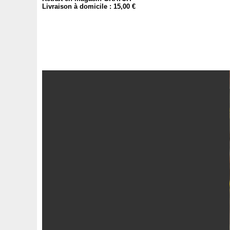
Livraison à domicile : 15,00 €