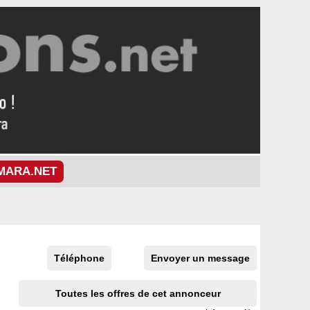
MARA.NET
Téléphone
Envoyer un message
Toutes les offres de cet annonceur