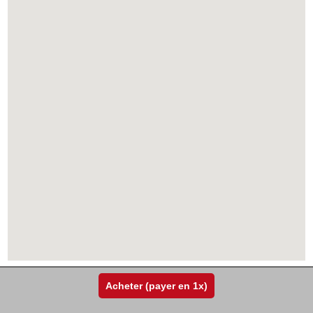
Acheter (payer en 1x)