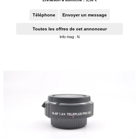
Téléphone
Envoyer un message
Toutes les offres de cet annonceur
Info mag : N