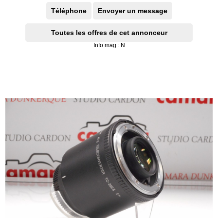
Téléphone
Envoyer un message
Toutes les offres de cet annonceur
Info mag : N