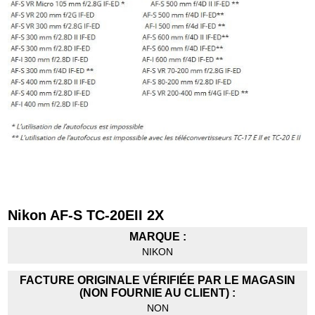
Nikon AF-S TC-20EII 2X
MARQUE :
NIKON
FACTURE ORIGINALE VÉRIFIÉE PAR LE MAGASIN
(NON FOURNIE AU CLIENT) :
NON