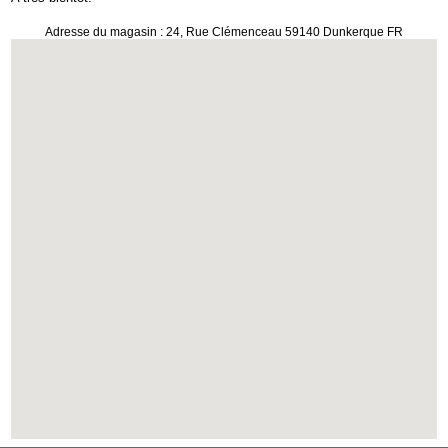
Adresse du magasin : 24, Rue Clémenceau 59140 Dunkerque FR