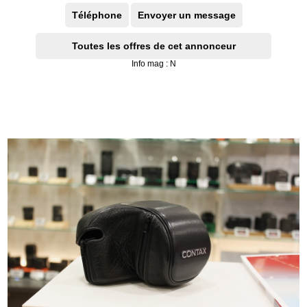
Téléphone
Envoyer un message
Toutes les offres de cet annonceur
Info mag : N