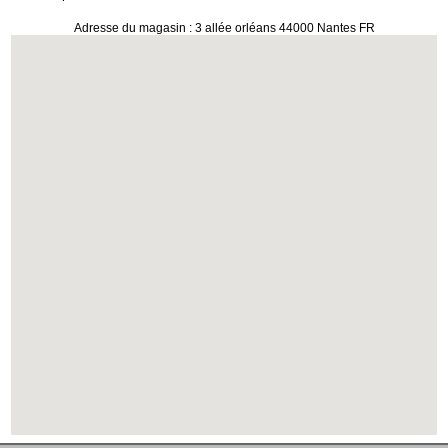
Adresse du magasin : 3 allée orléans 44000 Nantes FR