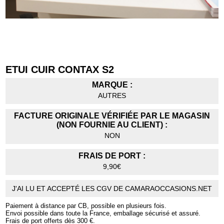
ETUI CUIR CONTAX S2
MARQUE :
AUTRES
FACTURE ORIGINALE VÉRIFIÉE PAR LE MAGASIN
(NON FOURNIE AU CLIENT) :
NON
FRAIS DE PORT :
9,90€
J'AI LU ET ACCEPTÉ LES CGV DE CAMARAOCCASIONS.NET
Paiement à distance par CB, possible en plusieurs fois.
Envoi possible dans toute la France, emballage sécurisé et assuré.
Frais de port offerts dès 300 €.