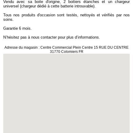
Vendu avec sa boite d'origine, 2 boitiers étanches et un chargeur
universel (chargeur dédié à cette batterie introuvable).
Tous nos produits d'occasion sont testés, nettoyés et vérifiés par nos
soins.
Garantie 6 mois.
N’hésitez pas à nous contacter pour plus d’informations.
Adresse du magasin : Centre Commercial Plein Centre 15 RUE DU CENTRE
31770 Colomiers FR