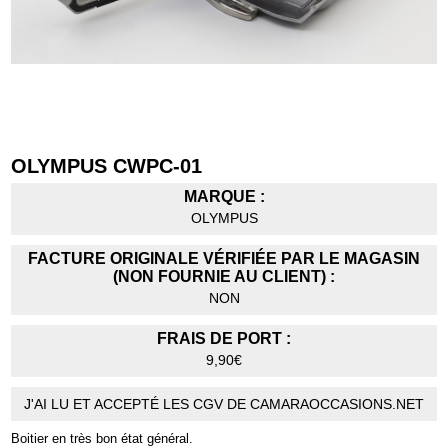
OLYMPUS CWPC-01
MARQUE :
OLYMPUS
FACTURE ORIGINALE VÉRIFIÉE PAR LE MAGASIN
(NON FOURNIE AU CLIENT) :
NON
FRAIS DE PORT :
9,90€
J'AI LU ET ACCEPTÉ LES CGV DE CAMARAOCCASIONS.NET
Boitier en très bon état général.