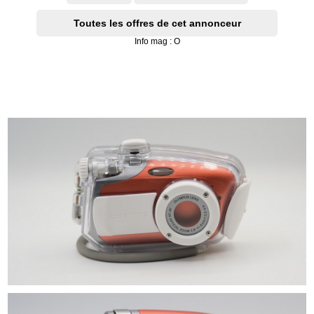
Toutes les offres de cet annonceur
Info mag : O