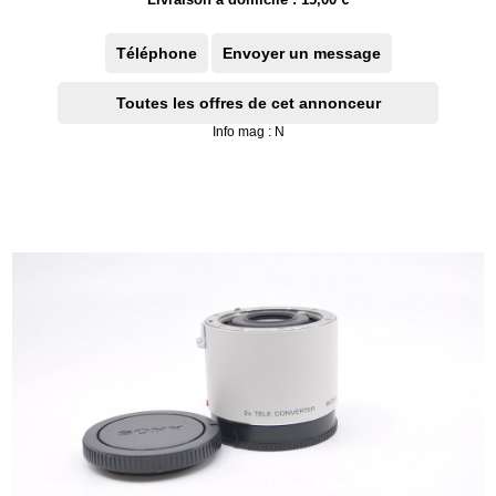
Téléphone
Envoyer un message
Toutes les offres de cet annonceur
Info mag : N