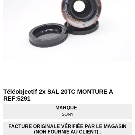
Téléobjectif 2x SAL 20TC MONTURE A
REF:5291
MARQUE :
SONY
FACTURE ORIGINALE VÉRIFIÉE PAR LE MAGASIN
(NON FOURNIE AU CLIENT) :