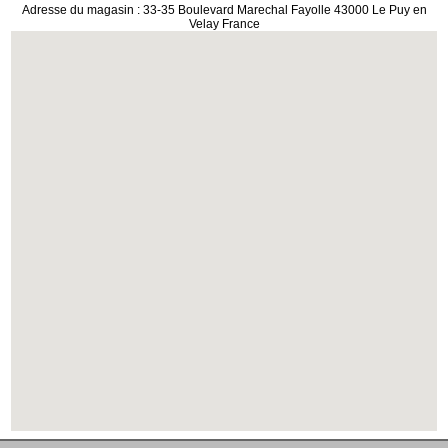
Adresse du magasin : 33-35 Boulevard Marechal Fayolle 43000 Le Puy en
Velay France