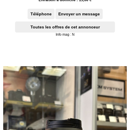
Téléphone
Envoyer un message
Toutes les offres de cet annonceur
Info mag : N