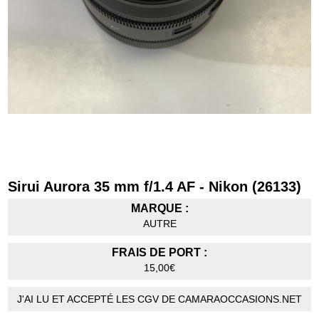
Sirui Aurora 35 mm f/1.4 AF - Nikon (26133)
MARQUE :
AUTRE
FRAIS DE PORT :
15,00€
J'AI LU ET ACCEPTÉ LES CGV DE CAMARAOCCASIONS.NET