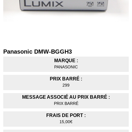
Panasonic DMW-BGGH3
MARQUE :
PANASONIC
PRIX BARRÉ :
299
MESSAGE ASSOCIÉ AU PRIX BARRÉ :
PRIX BARRÉ
FRAIS DE PORT :
15,00€