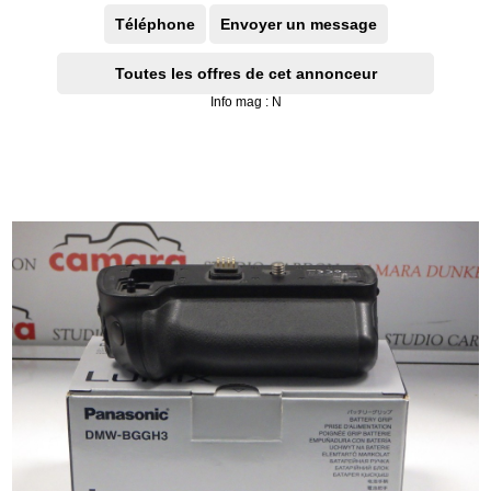
Téléphone
Envoyer un message
Toutes les offres de cet annonceur
Info mag : N