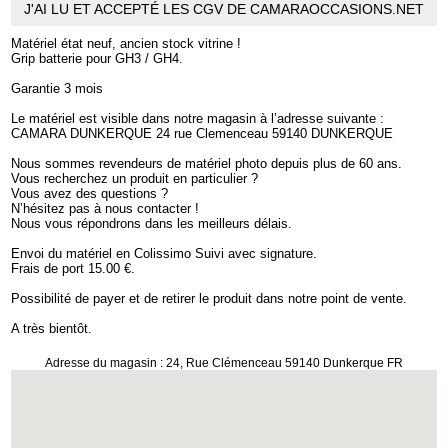
J'AI LU ET ACCEPTÉ LES CGV DE CAMARAOCCASIONS.NET
Matériel état neuf, ancien stock vitrine !
Grip batterie pour GH3 / GH4.
Garantie 3 mois
Le matériel est visible dans notre magasin à l’adresse suivante :
CAMARA DUNKERQUE 24 rue Clemenceau 59140 DUNKERQUE
Nous sommes revendeurs de matériel photo depuis plus de 60 ans.
Vous recherchez un produit en particulier ?
Vous avez des questions ?
N’hésitez pas à nous contacter !
Nous vous répondrons dans les meilleurs délais.
Envoi du matériel en Colissimo Suivi avec signature.
Frais de port 15.00 €.
Possibilité de payer et de retirer le produit dans notre point de vente.
A très bientôt.
Adresse du magasin : 24, Rue Clémenceau 59140 Dunkerque FR