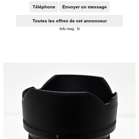
Téléphone
Envoyer un message
Toutes les offres de cet annonceur
Info mag : N