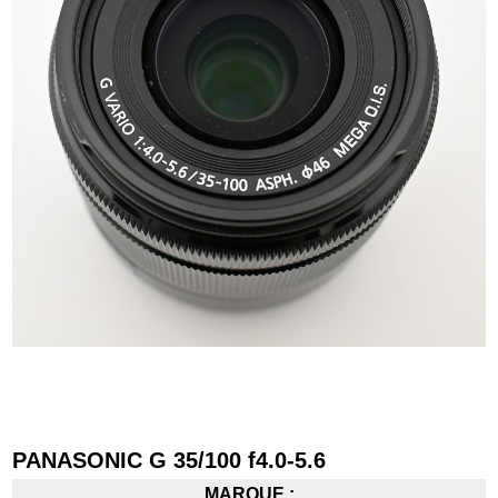
PANASONIC G 35/100 f4.0-5.6
MARQUE :