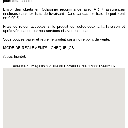
jours sera annulée.
Envoi des objets en Colissimo recommandé avec AR + assurances
(incluses dans les frais de livraison). Dans ce cas les frais de port sont
de 9.90 €.
Frais de retour acceptés si le produit est défectueux à la livraison et
après vérification par nos services et avec justificatif.
Vous pouvez payer et retirer le produit dans notre point de vente.
MODE DE REGLEMENTS : CHÈQUE ,CB
A très bientôt.
Adresse du magasin : 64, rue du Docteur Oursel 27000 Evreux FR