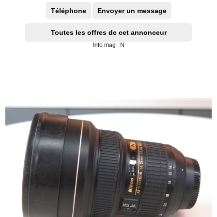
Téléphone
Envoyer un message
Toutes les offres de cet annonceur
Info mag : N