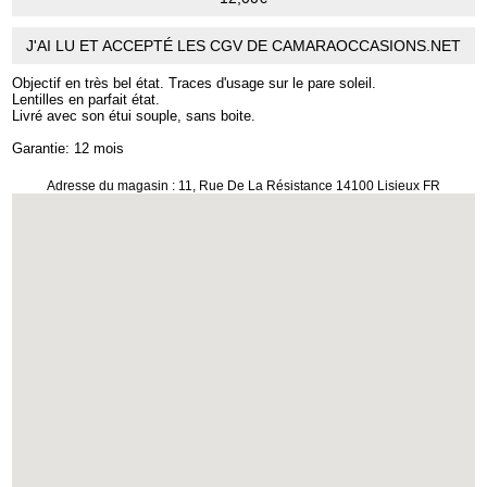
J'AI LU ET ACCEPTÉ LES CGV DE CAMARAOCCASIONS.NET
Objectif en très bel état. Traces d'usage sur le pare soleil.
Lentilles en parfait état.
Livré avec son étui souple, sans boite.
Garantie: 12 mois
Adresse du magasin : 11, Rue De La Résistance 14100 Lisieux FR