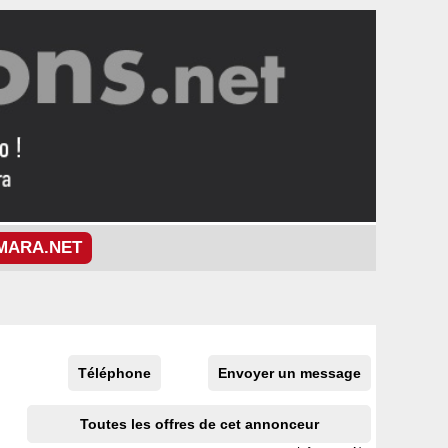
MARA.NET
Téléphone
Envoyer un message
Toutes les offres de cet annonceur