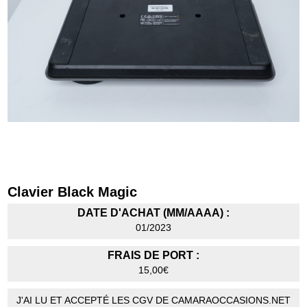
Clavier Black Magic
DATE D'ACHAT (MM/AAAA) :
01/2023
FRAIS DE PORT :
15,00€
J'AI LU ET ACCEPTÉ LES CGV DE CAMARAOCCASIONS.NET