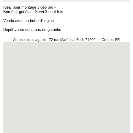
Idéal pour montage vidéo pro -
Bon état général - Servi 3 ou 4 fois
Vendu avec sa boîte d'origine
Dépôt-vente donc pas de garantie
Adresse du magasin : 72 rue Maréchal Foch 71200 Le Creusot FR