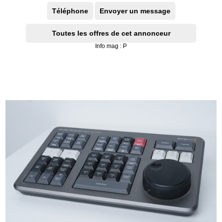
Téléphone
Envoyer un message
Toutes les offres de cet annonceur
Info mag : P