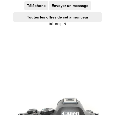
Téléphone
Envoyer un message
Toutes les offres de cet annonceur
Info mag : N