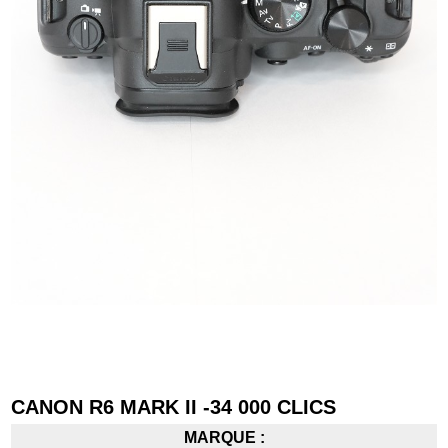
CANON R6 MARK II -34 000 CLICS
MARQUE :