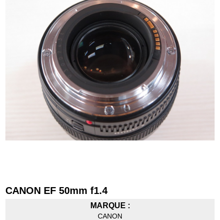
CANON EF 50mm f1.4
MARQUE :
CANON