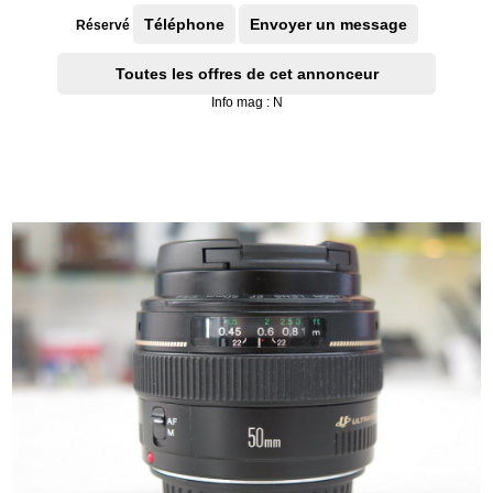
Téléphone
Envoyer un message
Réservé
Toutes les offres de cet annonceur
Info mag : N