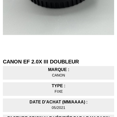
CANON EF 2.0X III DOUBLEUR
MARQUE :
CANON
TYPE :
FIXE
DATE D'ACHAT (MM/AAAA) :
05/2021