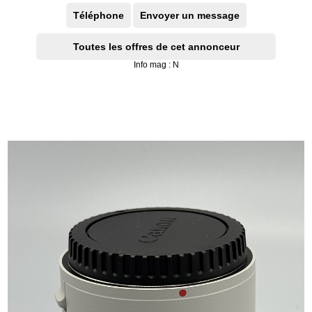
Téléphone
Envoyer un message
Toutes les offres de cet annonceur
Info mag : N